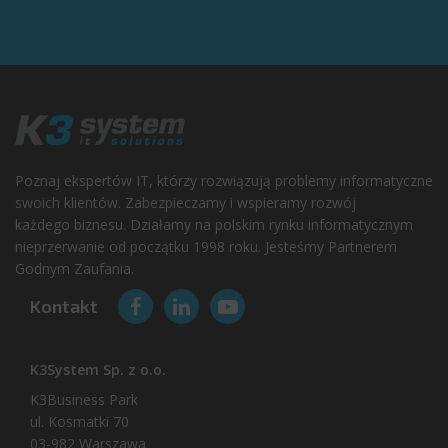
Poznaj ekspertów IT, którzy rozwiązują problemy informatyczne
swoich klientów. Zabezpieczamy i wspieramy rozwój
każdego biznesu. Działamy na polskim rynku informatycznym
nieprzerwanie od początku 1998 roku. Jesteśmy Partnerem
Godnym Zaufania.
Kontakt
K3System Sp. z o.o.
K3Business Park
ul. Kosmatki 70
03-982 Warszawa