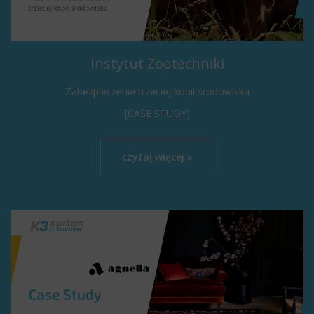
Instytut Zootechniki
Zabezpieczenie trzeciej kopii środowiska
[CASE STUDY]
czytaj więcej »