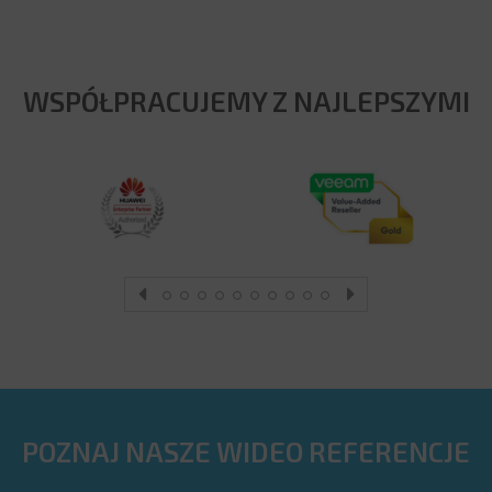
WSPÓŁPRACUJEMY Z NAJLEPSZYMI
POZNAJ NASZE WIDEO REFERENCJE